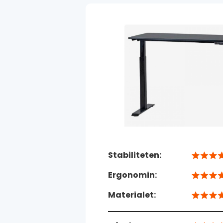
Stabiliteten:
Ergonomin:
Materialet: