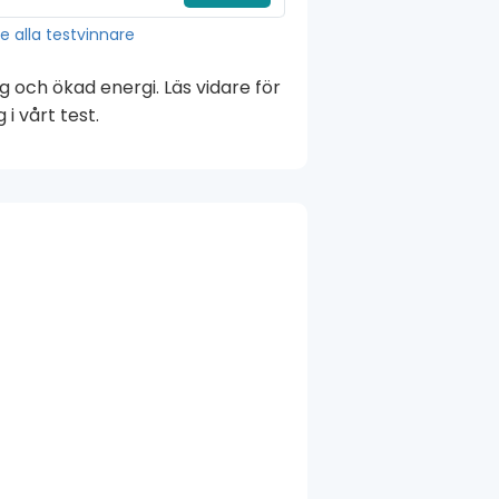
e alla testvinnare
 och ökad energi. Läs vidare för
i vårt test.