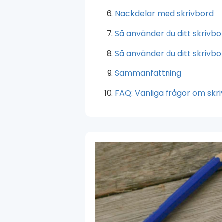
Nackdelar med skrivbord
Så använder du ditt skrivbo
Så använder du ditt skrivbo
Sammanfattning
FAQ: Vanliga frågor om skr