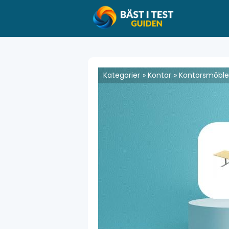
Kategorier
Kontor
Kontorsmöble